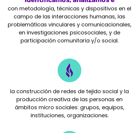
intervenimos
con metodología, técnicas y dispositivos en el
campo de las interacciones humanas, las
problemáticas vinculares y comunicacionales,
en investigaciones psicosociales, y de
participación comunitaria y/o social.
Potenciamos
la construcción de redes de tejido social y la
producción creativa de las personas en
ámbitos micro sociales: grupos, equipos,
instituciones, organizaciones.