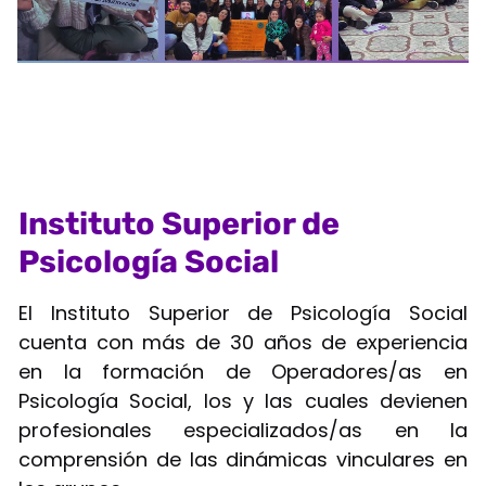
Instituto Superior de
Psicología Social
El Instituto Superior de Psicología Social
cuenta con más de 30 años de experiencia
en la formación de Operadores/as en
Psicología Social, los y las cuales devienen
profesionales especializados/as en la
comprensión de las dinámicas vinculares en