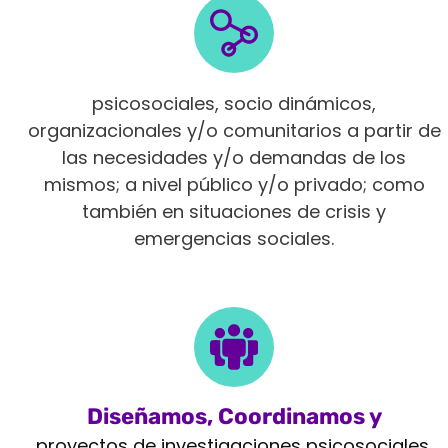
Intervenimos en diferentes ámbitos
psicosociales, socio dinámicos,
organizacionales y/o comunitarios a partir de
las necesidades y/o demandas de los
mismos; a nivel público y/o privado; como
también en situaciones de crisis y
emergencias sociales.
Diseñamos, Coordinamos y
Monitoreamos
proyectos de investigaciones psicosociales,