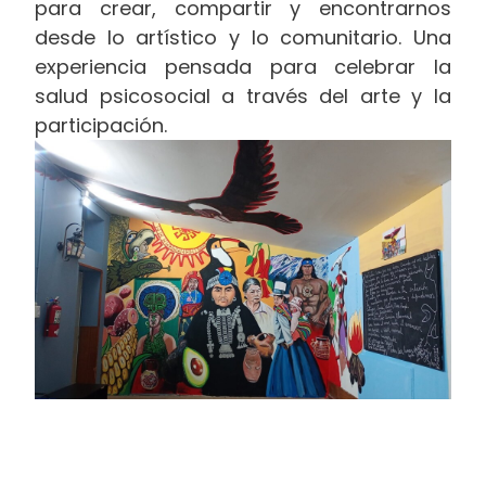
para crear, compartir y encontrarnos
desde lo artístico y lo comunitario. Una
experiencia pensada para celebrar la
salud psicosocial a través del arte y la
participación.