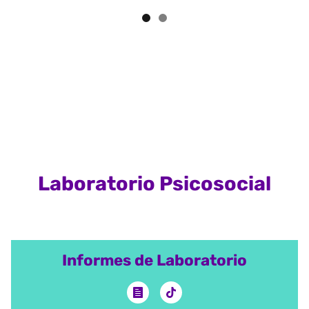
Laboratorio Psicosocial
Informes de Laboratorio