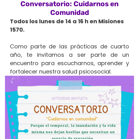
Conversatorio: Cuidarnos en
Comunidad
Todos los lunes de 14 a 16 h en Misiones
1570.
Como parte de las prácticas de cuarto
año, te invitamos a ser parte de un
encuentro para escucharnos, aprender y
fortalecer nuestra salud psicosocial.