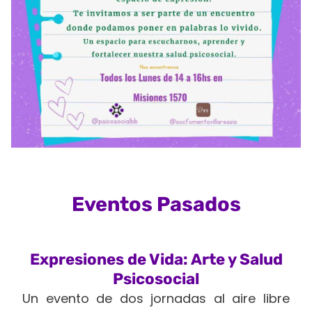
Eventos Pasados
Expresiones de Vida: Arte y Salud
Psicosocial
Un evento de dos jornadas al aire libre