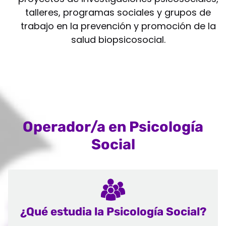
talleres, programas sociales y grupos de
trabajo en la prevención y promoción de la
salud biopsicosocial.
Operador/a en Psicología
Social
¿Qué estudia la Psicología Social?