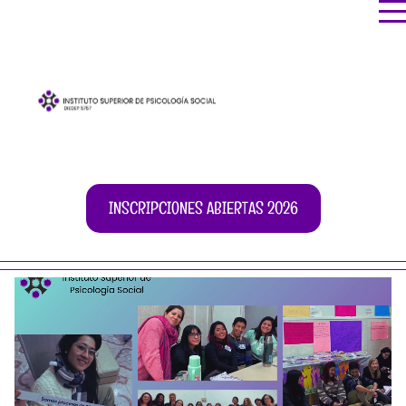
INSCRIPCIONES ABIERTAS 2026