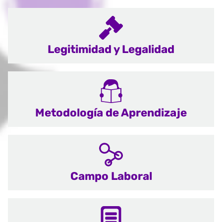
Legitimidad y Legalidad
Metodología de Aprendizaje
Campo Laboral