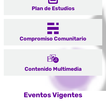
Plan de Estudios
Compromiso Comunitario
Contenido Multimedia
Eventos Vigentes