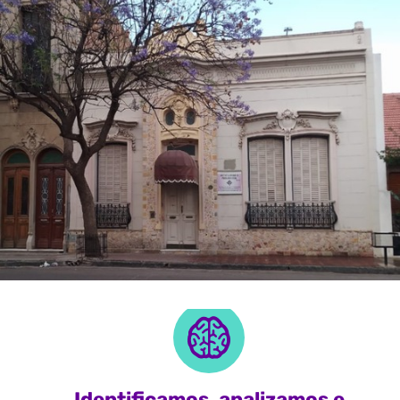
Identificamos, analizamos e