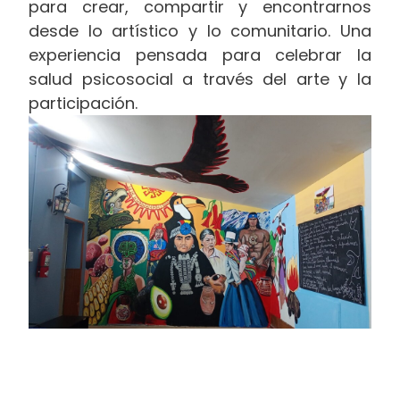
para crear, compartir y encontrarnos
desde lo artístico y lo comunitario. Una
experiencia pensada para celebrar la
salud psicosocial a través del arte y la
participación.