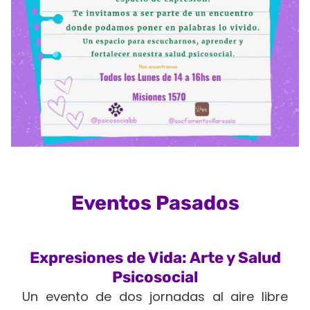
Eventos Pasados
Expresiones de Vida: Arte y Salud
Psicosocial
Un evento de dos jornadas al aire libre