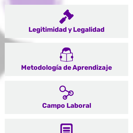
Legitimidad y Legalidad
Metodología de Aprendizaje
Campo Laboral