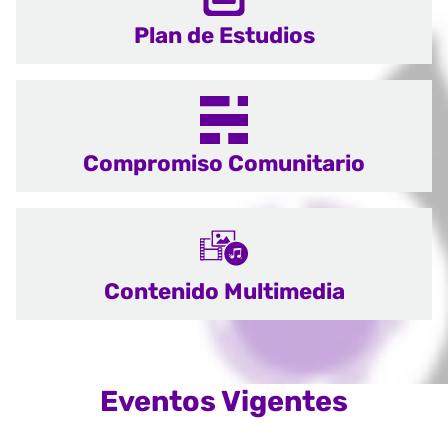
Plan de Estudios
Compromiso Comunitario
Contenido Multimedia
Eventos Vigentes