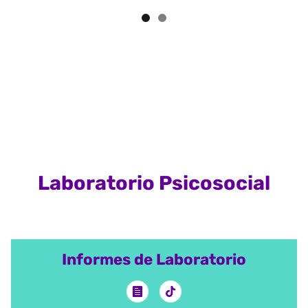
Laboratorio Psicosocial
Informes de Laboratorio