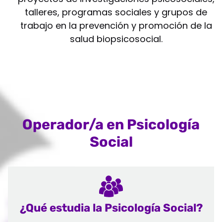
talleres, programas sociales y grupos de
trabajo en la prevención y promoción de la
salud biopsicosocial.
Operador/a en Psicología
Social
¿Qué estudia la Psicología Social?