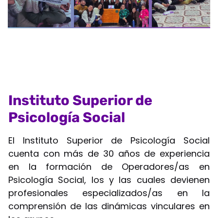
Instituto Superior de
Psicología Social
El Instituto Superior de Psicología Social
cuenta con más de 30 años de experiencia
en la formación de Operadores/as en
Psicología Social, los y las cuales devienen
profesionales especializados/as en la
comprensión de las dinámicas vinculares en