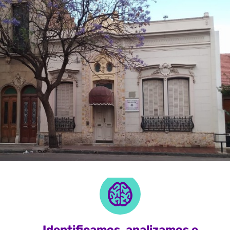
Identificamos, analizamos e