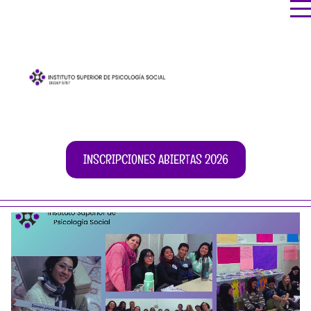
INSCRIPCIONES ABIERTAS 2026