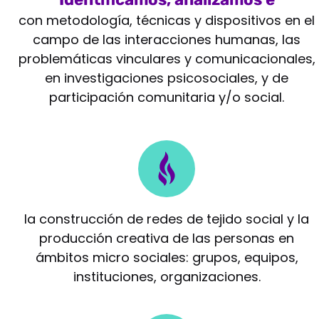
intervenimos
con metodología, técnicas y dispositivos en el
campo de las interacciones humanas, las
problemáticas vinculares y comunicacionales,
en investigaciones psicosociales, y de
participación comunitaria y/o social.
Potenciamos
la construcción de redes de tejido social y la
producción creativa de las personas en
ámbitos micro sociales: grupos, equipos,
instituciones, organizaciones.