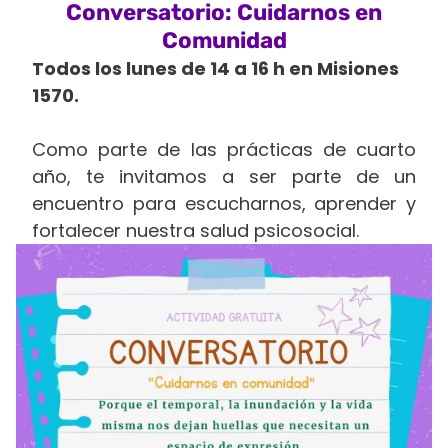
Conversatorio: Cuidarnos en
Comunidad
Todos los lunes de 14 a 16 h en Misiones
1570.
Como parte de las prácticas de cuarto
año, te invitamos a ser parte de un
encuentro para escucharnos, aprender y
fortalecer nuestra salud psicosocial.