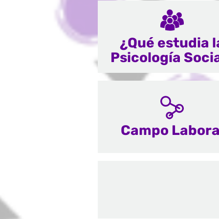
¿Qué estudia l
Psicología Soci
Campo Labora