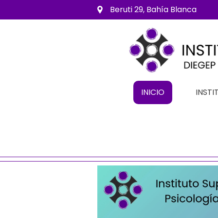
Beruti 29, Bahía Blanca
INICIO
INSTI