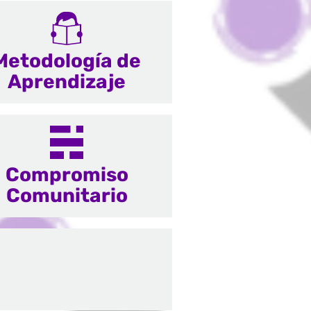
Metodología de
Aprendizaje
Compromiso
Comunitario