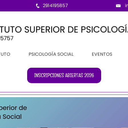
2914195857
i
TUTO
PSICOLOGÍA SOCIAL
EVENTOS
INSCRIPCIONES ABIERTAS 2026