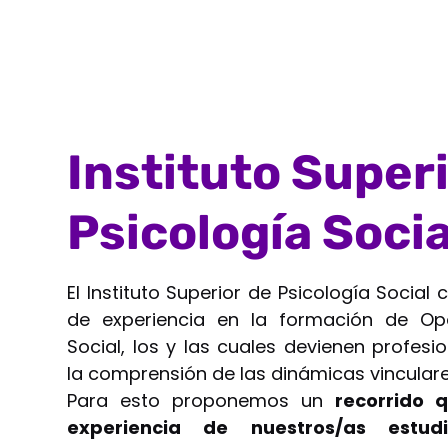
Instituto Super
Psicología Socia
El Instituto Superior de Psicología Socia
de experiencia en la formación de Op
Social, los y las cuales devienen profesi
la comprensión de las dinámicas vinculare
Para esto proponemos un
recorrido 
experiencia de nuestros/as estudi