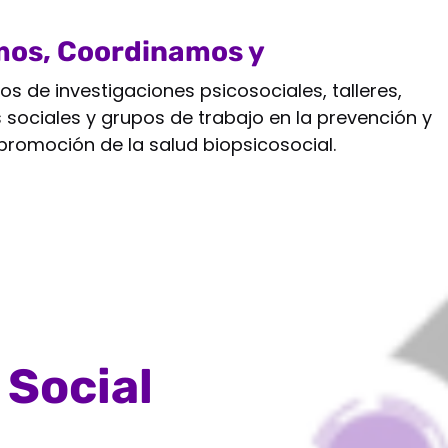
os, Coordinamos y
reamos
os de investigaciones psicosociales, talleres,
sociales y grupos de trabajo en la prevención y
promoción de la salud biopsicosocial.
 Social