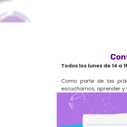
Con
Todos los lunes de 14 a 1
Como parte de las prác
escucharnos, aprender y f