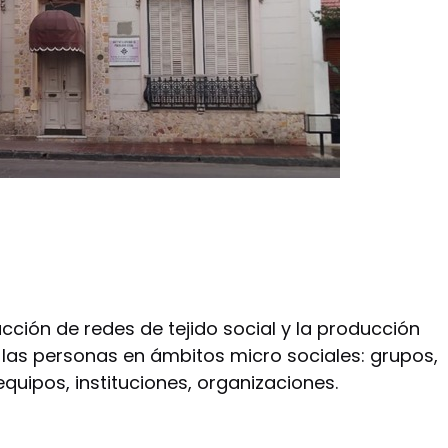
iamos
ucción de redes de tejido social y la producción
 las personas en ámbitos micro sociales: grupos,
equipos, instituciones, organizaciones.