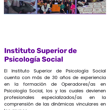
Instituto Superior de
Psicología Social
El Instituto Superior de Psicología Social
cuenta con más de 30 años de experiencia
en la formación de Operadores/as en
Psicología Social, los y las cuales devienen
profesionales especializados/as en la
comprensión de las dinámicas vinculares en