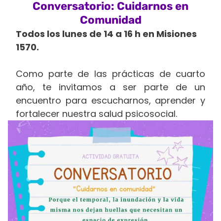
Conversatorio: Cuidarnos en
Comunidad
Todos los lunes de 14 a 16 h en Misiones
1570.
Como parte de las prácticas de cuarto
año, te invitamos a ser parte de un
encuentro para escucharnos, aprender y
fortalecer nuestra salud psicosocial.