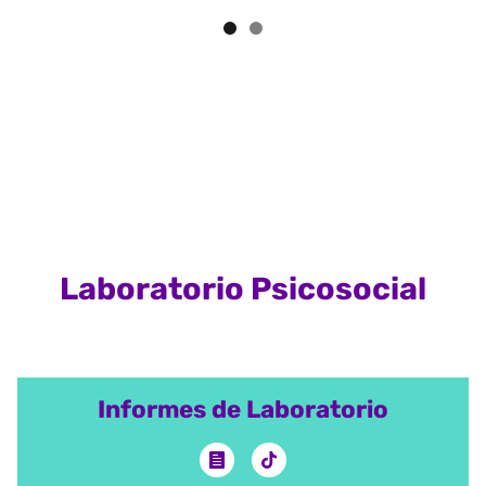
Laboratorio Psicosocial
Informes de Laboratorio