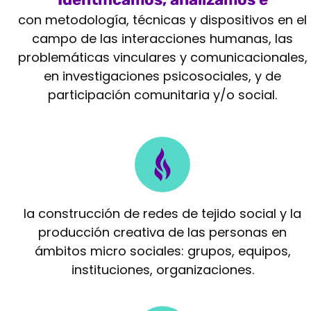
intervenimos
con metodología, técnicas y dispositivos en el
campo de las interacciones humanas, las
problemáticas vinculares y comunicacionales,
en investigaciones psicosociales, y de
participación comunitaria y/o social.
Potenciamos
la construcción de redes de tejido social y la
producción creativa de las personas en
ámbitos micro sociales: grupos, equipos,
instituciones, organizaciones.