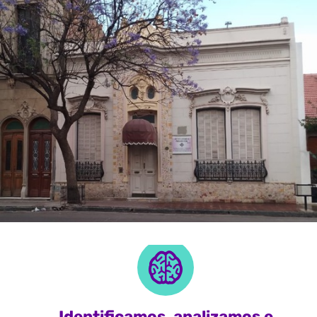
Identificamos, analizamos e