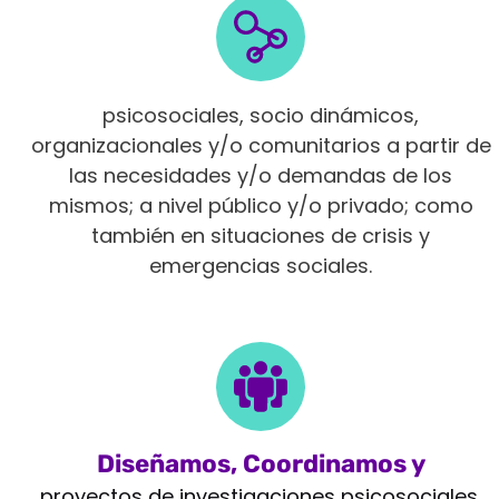
Intervenimos en diferentes ámbitos
psicosociales, socio dinámicos,
organizacionales y/o comunitarios a partir de
las necesidades y/o demandas de los
mismos; a nivel público y/o privado; como
también en situaciones de crisis y
emergencias sociales.
Diseñamos, Coordinamos y
Monitoreamos
proyectos de investigaciones psicosociales,