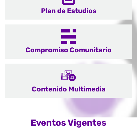
Plan de Estudios
Compromiso Comunitario
Contenido Multimedia
Eventos Vigentes