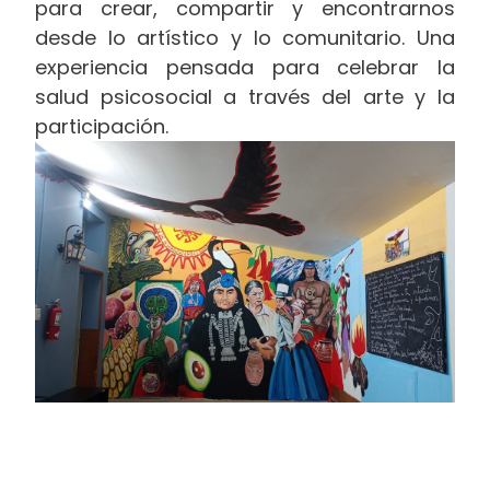
para crear, compartir y encontrarnos
desde lo artístico y lo comunitario. Una
experiencia pensada para celebrar la
salud psicosocial a través del arte y la
participación.