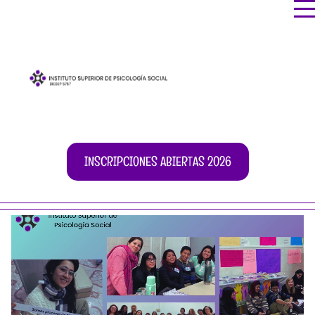
INSCRIPCIONES ABIERTAS 2026