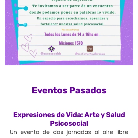
Eventos Pasados
Expresiones de Vida: Arte y Salud
Psicosocial
Un evento de dos jornadas al aire libre