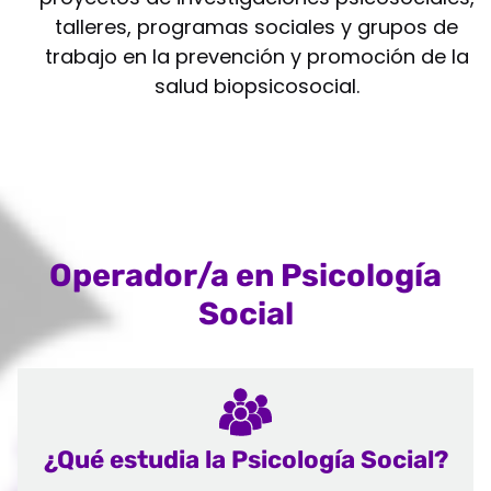
talleres, programas sociales y grupos de
trabajo en la prevención y promoción de la
salud biopsicosocial.
Operador/a en Psicología
Social
¿Qué estudia la Psicología Social?