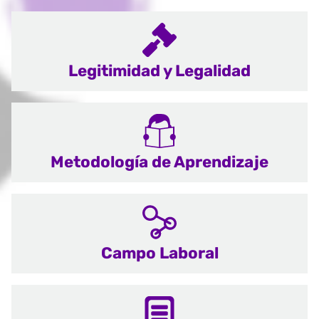
Legitimidad y Legalidad
Metodología de Aprendizaje
Campo Laboral