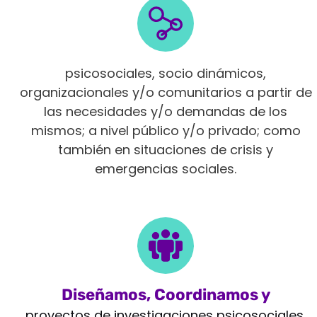
Intervenimos en diferentes ámbitos
psicosociales, socio dinámicos,
organizacionales y/o comunitarios a partir de
las necesidades y/o demandas de los
mismos; a nivel público y/o privado; como
también en situaciones de crisis y
emergencias sociales.
Diseñamos, Coordinamos y
Monitoreamos
proyectos de investigaciones psicosociales,