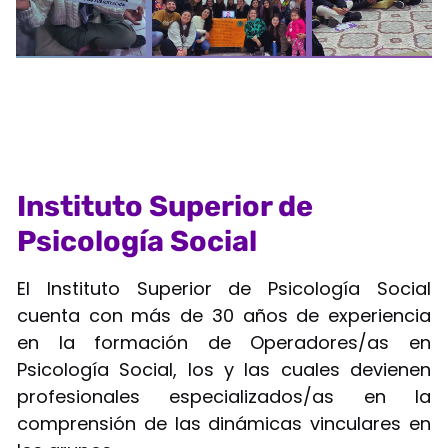
Instituto Superior de
Psicología Social
El Instituto Superior de Psicología Social
cuenta con más de 30 años de experiencia
en la formación de Operadores/as en
Psicología Social, los y las cuales devienen
profesionales especializados/as en la
comprensión de las dinámicas vinculares en