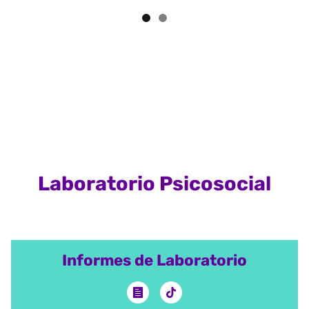
Laboratorio Psicosocial
Informes de Laboratorio