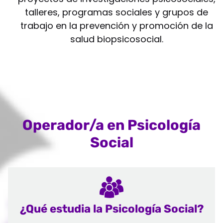
talleres, programas sociales y grupos de
trabajo en la prevención y promoción de la
salud biopsicosocial.
Operador/a en Psicología
Social
¿Qué estudia la Psicología Social?