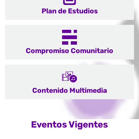
Plan de Estudios
Compromiso Comunitario
Contenido Multimedia
Eventos Vigentes