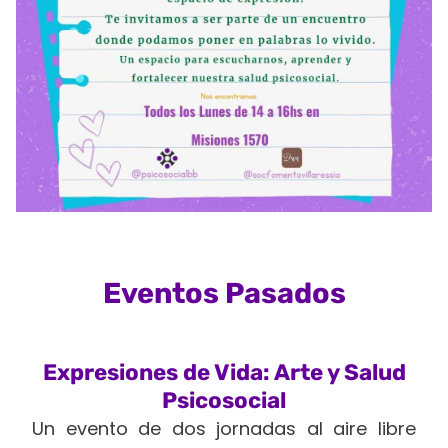
Eventos Pasados
Expresiones de Vida: Arte y Salud
Psicosocial
Un evento de dos jornadas al aire libre