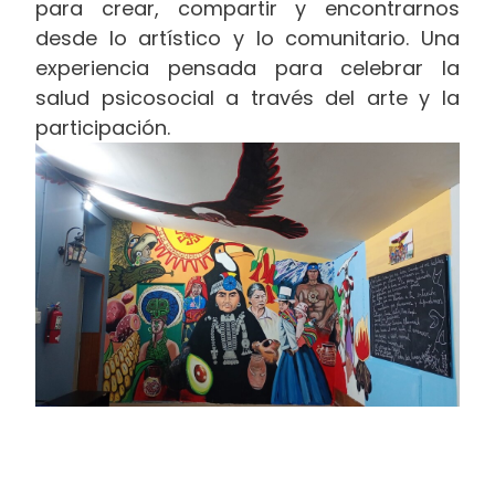
para crear, compartir y encontrarnos
desde lo artístico y lo comunitario. Una
experiencia pensada para celebrar la
salud psicosocial a través del arte y la
participación.