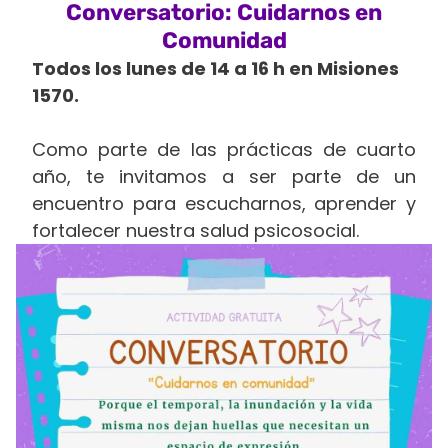
Conversatorio: Cuidarnos en
Comunidad
Todos los lunes de 14 a 16 h en Misiones
1570.
Como parte de las prácticas de cuarto
año, te invitamos a ser parte de un
encuentro para escucharnos, aprender y
fortalecer nuestra salud psicosocial.