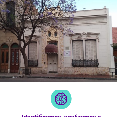
Identificamos, analizamos e