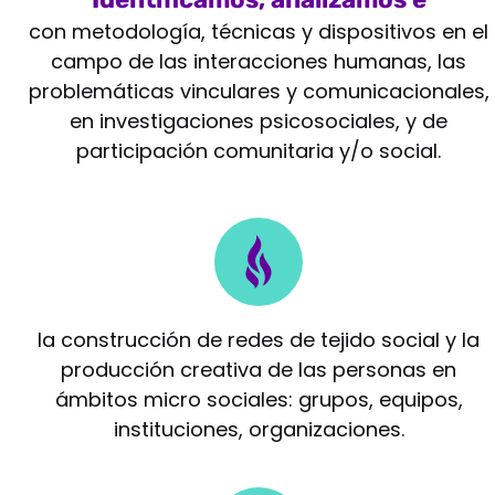
intervenimos
con metodología, técnicas y dispositivos en el
campo de las interacciones humanas, las
problemáticas vinculares y comunicacionales,
en investigaciones psicosociales, y de
participación comunitaria y/o social.
Potenciamos
la construcción de redes de tejido social y la
producción creativa de las personas en
ámbitos micro sociales: grupos, equipos,
instituciones, organizaciones.