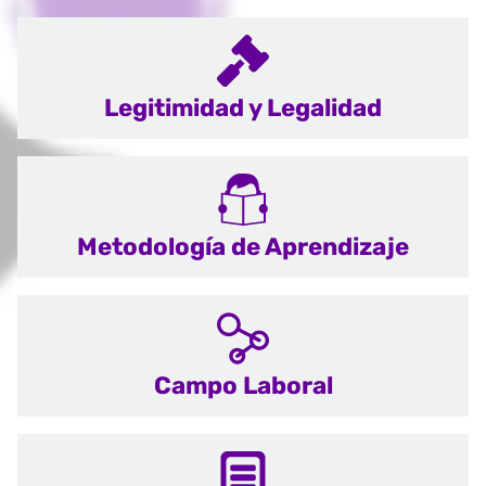
Legitimidad y Legalidad
Metodología de Aprendizaje
Campo Laboral