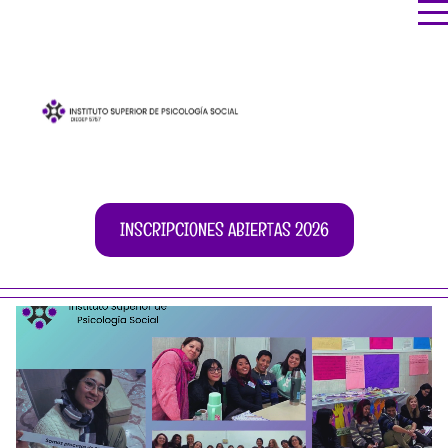
INSCRIPCIONES ABIERTAS 2026