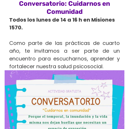
Conversatorio: Cuidarnos en
Comunidad
Todos los lunes de 14 a 16 h en Misiones
1570.
Como parte de las prácticas de cuarto
año, te invitamos a ser parte de un
encuentro para escucharnos, aprender y
fortalecer nuestra salud psicosocial.