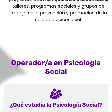
talleres, programas sociales y grupos de
trabajo en la prevención y promoción de la
salud biopsicosocial.
Operador/a en Psicología
Social
¿Qué estudia la Psicología Social?