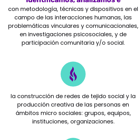
intervenimos
con metodología, técnicas y dispositivos en el
campo de las interacciones humanas, las
problemáticas vinculares y comunicacionales,
en investigaciones psicosociales, y de
participación comunitaria y/o social.
Potenciamos
la construcción de redes de tejido social y la
producción creativa de las personas en
ámbitos micro sociales: grupos, equipos,
instituciones, organizaciones.