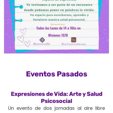
Eventos Pasados
Expresiones de Vida: Arte y Salud
Psicosocial
Un evento de dos jornadas al aire libre