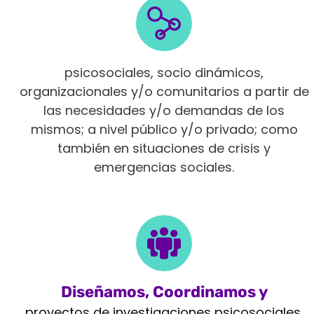
Intervenimos en diferentes ámbitos
psicosociales, socio dinámicos,
organizacionales y/o comunitarios a partir de
las necesidades y/o demandas de los
mismos; a nivel público y/o privado; como
también en situaciones de crisis y
emergencias sociales.
Diseñamos, Coordinamos y
Monitoreamos
proyectos de investigaciones psicosociales,