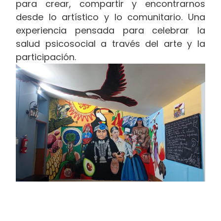
para crear, compartir y encontrarnos
desde lo artístico y lo comunitario. Una
experiencia pensada para celebrar la
salud psicosocial a través del arte y la
participación.