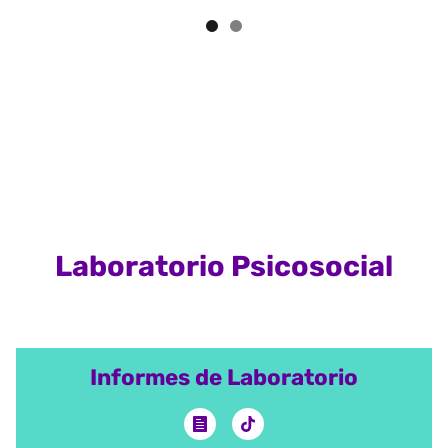
Laboratorio Psicosocial
Informes de Laboratorio