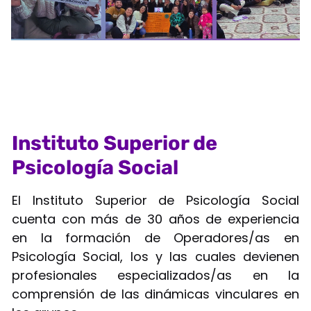
Instituto Superior de
Psicología Social
El Instituto Superior de Psicología Social
cuenta con más de 30 años de experiencia
en la formación de Operadores/as en
Psicología Social, los y las cuales devienen
profesionales especializados/as en la
comprensión de las dinámicas vinculares en