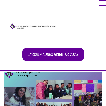
INSCRIPCIONES ABIERTAS 2026