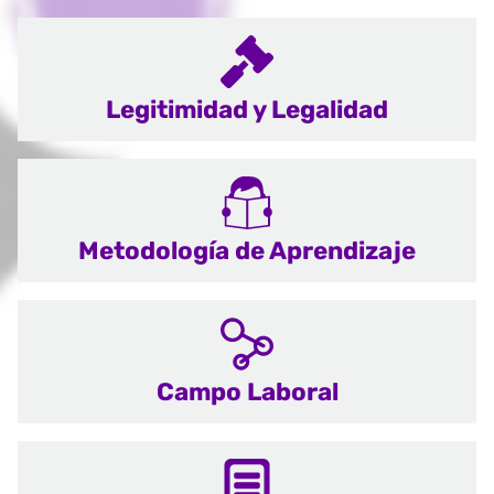
Legitimidad y Legalidad
Metodología de Aprendizaje
Campo Laboral