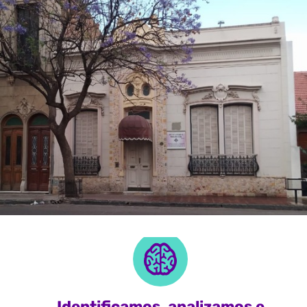
Identificamos, analizamos e