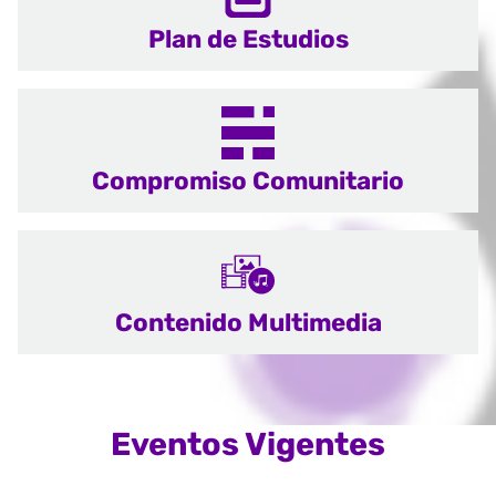
Plan de Estudios
Compromiso Comunitario
Contenido Multimedia
Eventos Vigentes