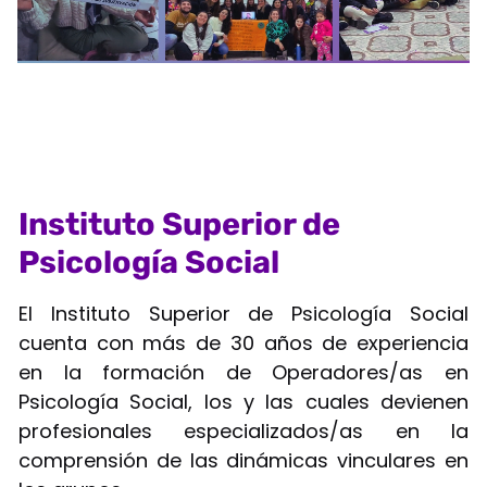
Instituto Superior de
Psicología Social
El Instituto Superior de Psicología Social
cuenta con más de 30 años de experiencia
en la formación de Operadores/as en
Psicología Social, los y las cuales devienen
profesionales especializados/as en la
comprensión de las dinámicas vinculares en