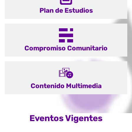
Plan de Estudios
Compromiso Comunitario
Contenido Multimedia
Eventos Vigentes