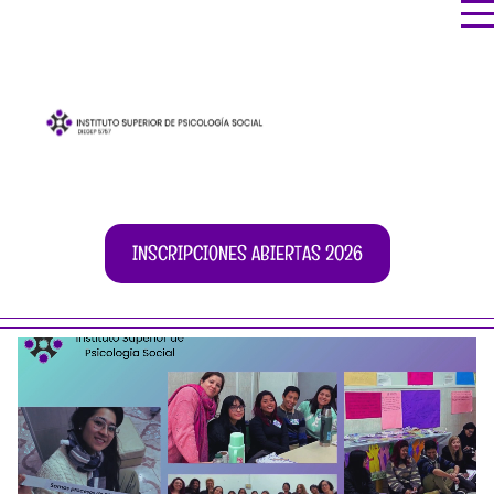
INSCRIPCIONES ABIERTAS 2026