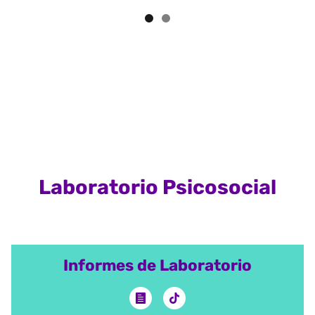
Laboratorio Psicosocial
Informes de Laboratorio