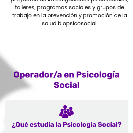
talleres, programas sociales y grupos de
trabajo en la prevención y promoción de la
salud biopsicosocial.
Operador/a en Psicología
Social
¿Qué estudia la Psicología Social?