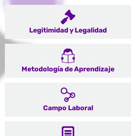
Legitimidad y Legalidad
Metodología de Aprendizaje
Campo Laboral