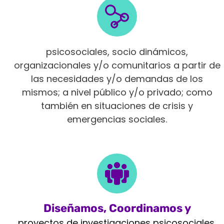
Intervenimos en diferentes ámbitos
psicosociales, socio dinámicos,
organizacionales y/o comunitarios a partir de
las necesidades y/o demandas de los
mismos; a nivel público y/o privado; como
también en situaciones de crisis y
emergencias sociales.
Diseñamos, Coordinamos y
Monitoreamos
proyectos de investigaciones psicosociales,