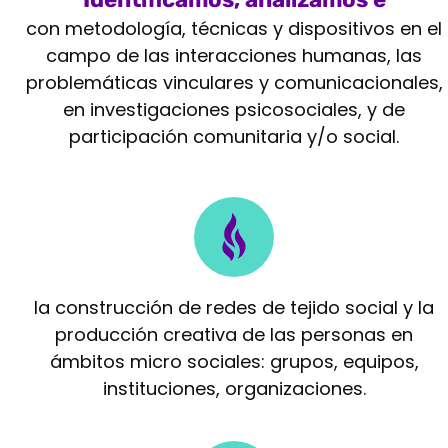
intervenimos
con metodología, técnicas y dispositivos en el
campo de las interacciones humanas, las
problemáticas vinculares y comunicacionales,
en investigaciones psicosociales, y de
participación comunitaria y/o social.
Potenciamos
la construcción de redes de tejido social y la
producción creativa de las personas en
ámbitos micro sociales: grupos, equipos,
instituciones, organizaciones.