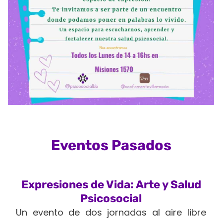
Eventos Pasados
Expresiones de Vida: Arte y Salud
Psicosocial
Un evento de dos jornadas al aire libre