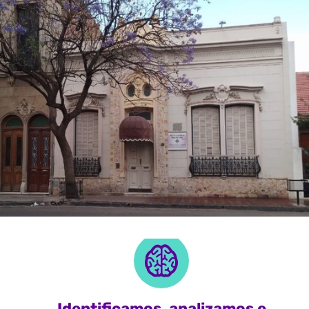
Identificamos, analizamos e