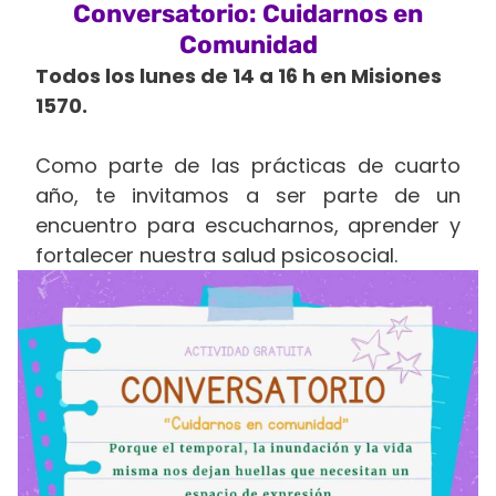
Conversatorio: Cuidarnos en
Comunidad
Todos los lunes de 14 a 16 h en Misiones
1570.
Como parte de las prácticas de cuarto
año, te invitamos a ser parte de un
encuentro para escucharnos, aprender y
fortalecer nuestra salud psicosocial.