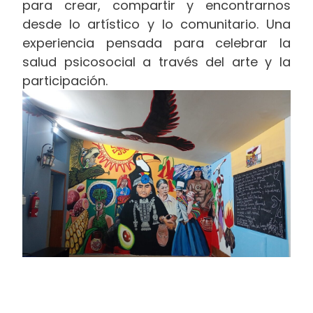
para crear, compartir y encontrarnos
desde lo artístico y lo comunitario. Una
experiencia pensada para celebrar la
salud psicosocial a través del arte y la
participación.