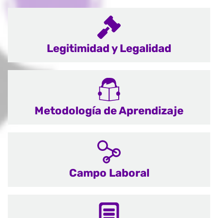
Legitimidad y Legalidad
Metodología de Aprendizaje
Campo Laboral