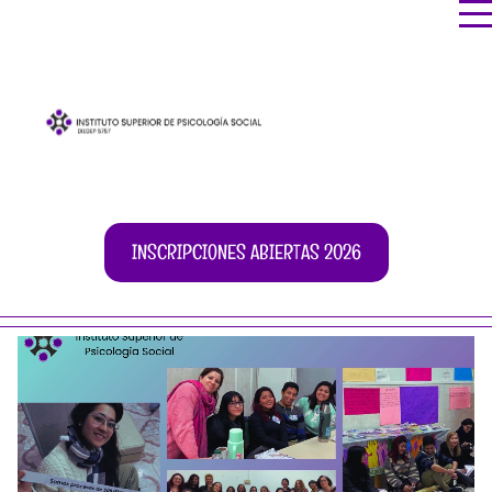
INSCRIPCIONES ABIERTAS 2026