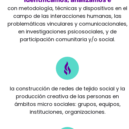
intervenimos
con metodología, técnicas y dispositivos en el
campo de las interacciones humanas, las
problemáticas vinculares y comunicacionales,
en investigaciones psicosociales, y de
participación comunitaria y/o social.
Potenciamos
la construcción de redes de tejido social y la
producción creativa de las personas en
ámbitos micro sociales: grupos, equipos,
instituciones, organizaciones.