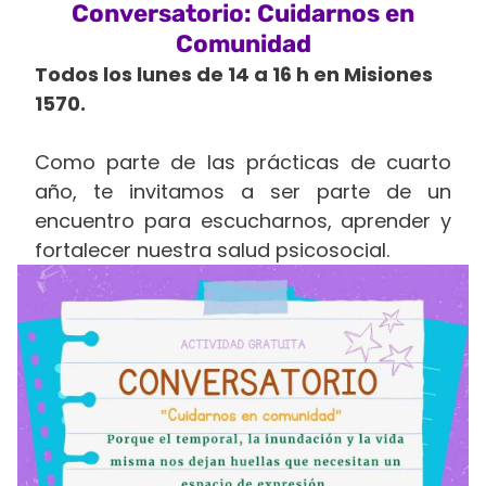
Conversatorio: Cuidarnos en
Comunidad
Todos los lunes de 14 a 16 h en Misiones
1570.
Como parte de las prácticas de cuarto
año, te invitamos a ser parte de un
encuentro para escucharnos, aprender y
fortalecer nuestra salud psicosocial.