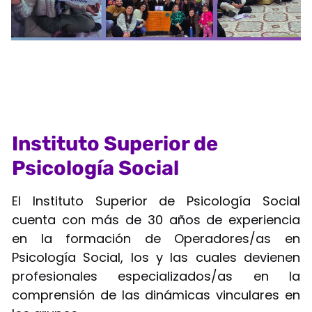
Instituto Superior de
Psicología Social
El Instituto Superior de Psicología Social
cuenta con más de 30 años de experiencia
en la formación de Operadores/as en
Psicología Social, los y las cuales devienen
profesionales especializados/as en la
comprensión de las dinámicas vinculares en