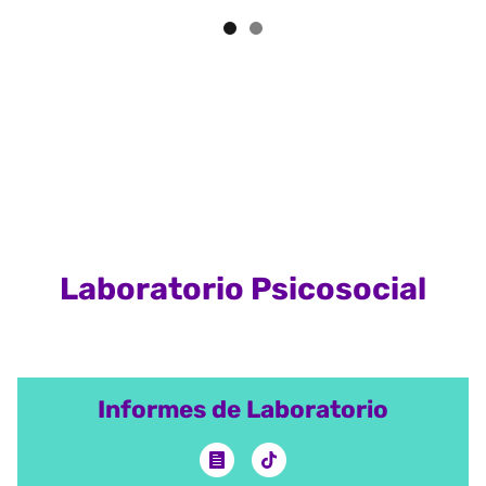
Laboratorio Psicosocial
Informes de Laboratorio