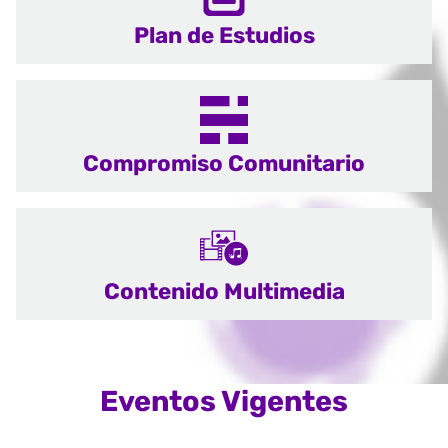
Plan de Estudios
Compromiso Comunitario
Contenido Multimedia
Eventos Vigentes