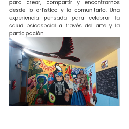
para crear, compartir y encontrarnos
desde lo artístico y lo comunitario. Una
experiencia pensada para celebrar la
salud psicosocial a través del arte y la
participación.