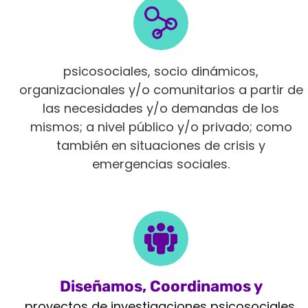
Intervenimos en diferentes ámbitos
psicosociales, socio dinámicos,
organizacionales y/o comunitarios a partir de
las necesidades y/o demandas de los
mismos; a nivel público y/o privado; como
también en situaciones de crisis y
emergencias sociales.
Diseñamos, Coordinamos y
Monitoreamos
proyectos de investigaciones psicosociales,