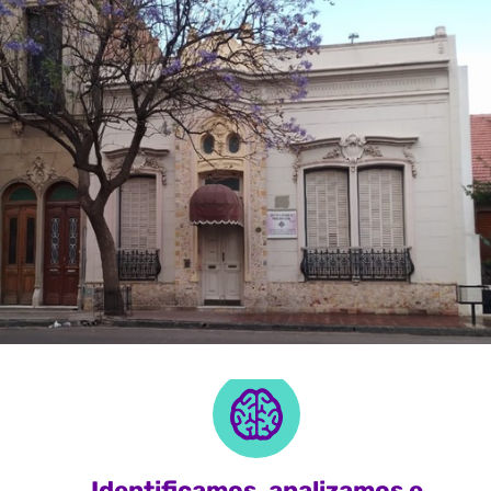
Identificamos, analizamos e