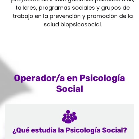
talleres, programas sociales y grupos de
trabajo en la prevención y promoción de la
salud biopsicosocial.
Operador/a en Psicología
Social
¿Qué estudia la Psicología Social?