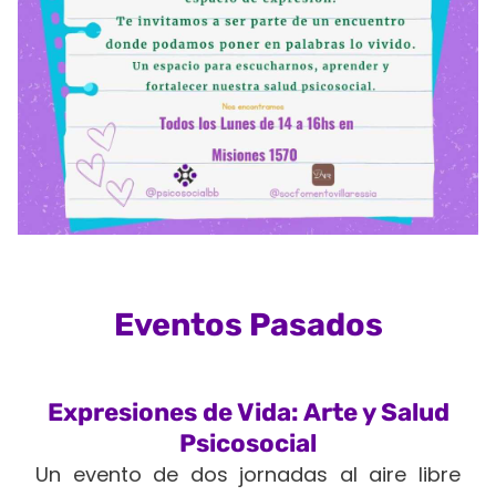
Eventos Pasados
Expresiones de Vida: Arte y Salud
Psicosocial
Un evento de dos jornadas al aire libre