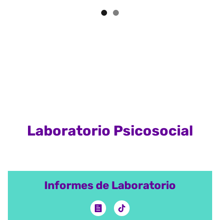
Laboratorio Psicosocial
Informes de Laboratorio