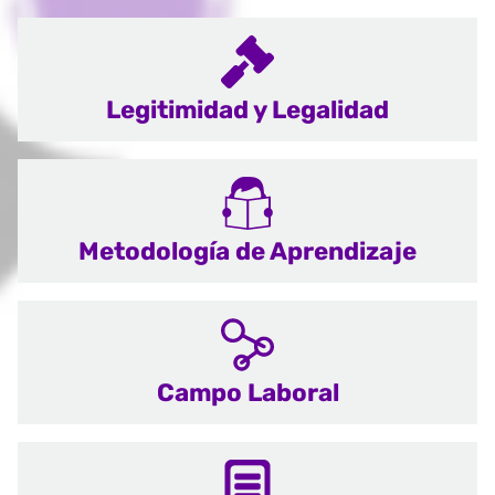
Legitimidad y Legalidad
Metodología de Aprendizaje
Campo Laboral