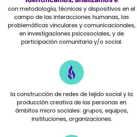
intervenimos
con metodología, técnicas y dispositivos en el
campo de las interacciones humanas, las
problemáticas vinculares y comunicacionales,
en investigaciones psicosociales, y de
participación comunitaria y/o social.
Potenciamos
la construcción de redes de tejido social y la
producción creativa de las personas en
ámbitos micro sociales: grupos, equipos,
instituciones, organizaciones.