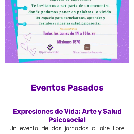
Eventos Pasados
Expresiones de Vida: Arte y Salud
Psicosocial
Un evento de dos jornadas al aire libre