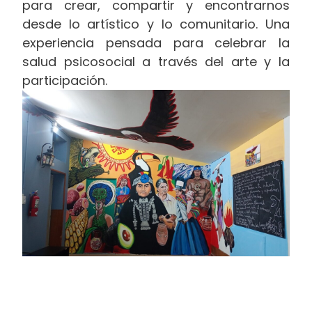
para crear, compartir y encontrarnos
desde lo artístico y lo comunitario. Una
experiencia pensada para celebrar la
salud psicosocial a través del arte y la
participación.