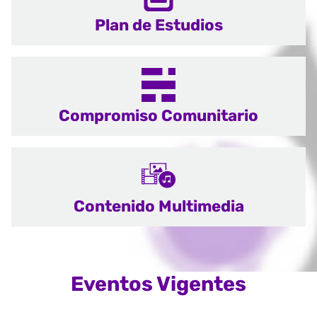
Plan de Estudios
Compromiso Comunitario
Contenido Multimedia
Eventos Vigentes