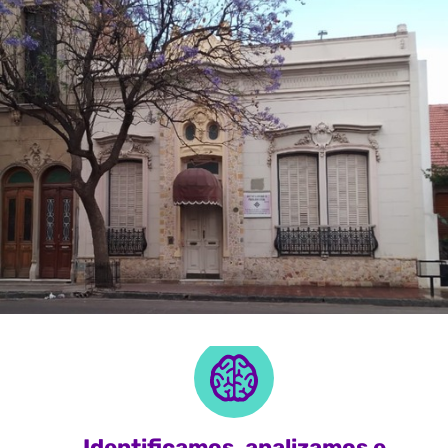
Identificamos, analizamos e