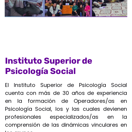
Instituto Superior de
Psicología Social
El Instituto Superior de Psicología Social
cuenta con más de 30 años de experiencia
en la formación de Operadores/as en
Psicología Social, los y las cuales devienen
profesionales especializados/as en la
comprensión de las dinámicas vinculares en