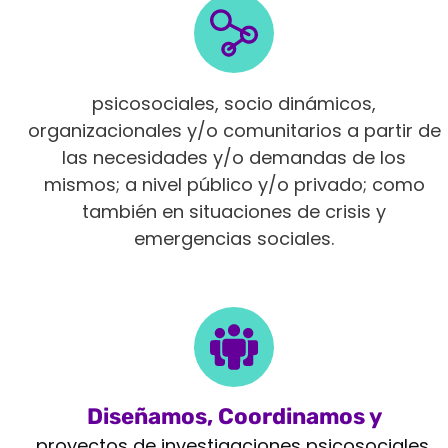
Intervenimos en diferentes ámbitos
psicosociales, socio dinámicos,
organizacionales y/o comunitarios a partir de
las necesidades y/o demandas de los
mismos; a nivel público y/o privado; como
también en situaciones de crisis y
emergencias sociales.
Diseñamos, Coordinamos y
Monitoreamos
proyectos de investigaciones psicosociales,