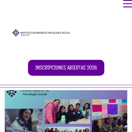
INSCRIPCIONES ABIERTAS 2026