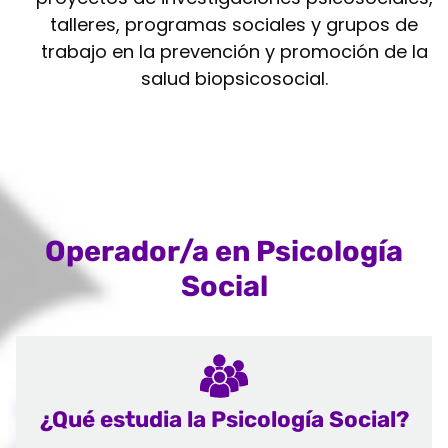
talleres, programas sociales y grupos de
trabajo en la prevención y promoción de la
salud biopsicosocial.
Operador/a en Psicología
Social
¿Qué estudia la Psicología Social?