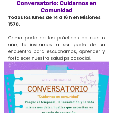
Conversatorio: Cuidarnos en
Comunidad
Todos los lunes de 14 a 16 h en Misiones
1570.
Como parte de las prácticas de cuarto
año, te invitamos a ser parte de un
encuentro para escucharnos, aprender y
fortalecer nuestra salud psicosocial.