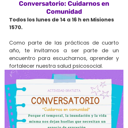
Conversatorio: Cuidarnos en
Comunidad
Todos los lunes de 14 a 16 h en Misiones
1570.
Como parte de las prácticas de cuarto
año, te invitamos a ser parte de un
encuentro para escucharnos, aprender y
fortalecer nuestra salud psicosocial.