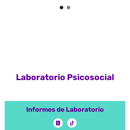
Laboratorio Psicosocial
Informes de Laboratorio