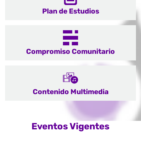
Plan de Estudios
Compromiso Comunitario
Contenido Multimedia
Eventos Vigentes