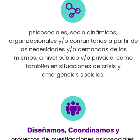
Intervenimos en diferentes ámbitos
psicosociales, socio dinámicos,
organizacionales y/o comunitarios a partir de
las necesidades y/o demandas de los
mismos; a nivel público y/o privado; como
también en situaciones de crisis y
emergencias sociales.
Diseñamos, Coordinamos y
Monitoreamos
proyectos de investigaciones psicosociales,