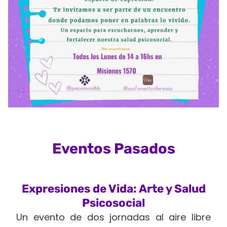
Eventos Pasados
Expresiones de Vida: Arte y Salud
Psicosocial
Un evento de dos jornadas al aire libre