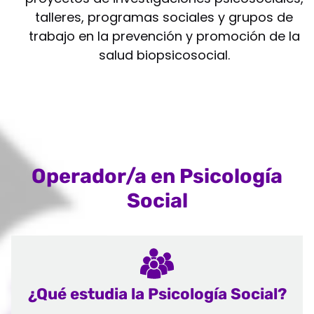
talleres, programas sociales y grupos de
trabajo en la prevención y promoción de la
salud biopsicosocial.
Operador/a en Psicología
Social
¿Qué estudia la Psicología Social?