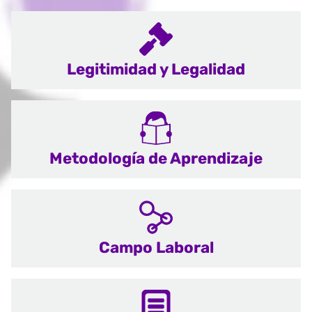
Legitimidad y Legalidad
Metodología de Aprendizaje
Campo Laboral