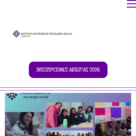
INSCRIPCIONES ABIERTAS 2026