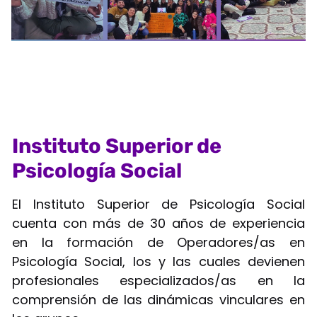
Instituto Superior de
Psicología Social
El Instituto Superior de Psicología Social
cuenta con más de 30 años de experiencia
en la formación de Operadores/as en
Psicología Social, los y las cuales devienen
profesionales especializados/as en la
comprensión de las dinámicas vinculares en