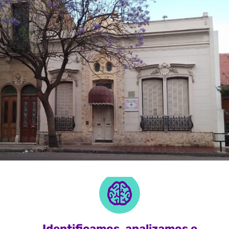
Identificamos, analizamos e