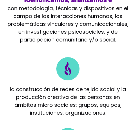
intervenimos
con metodología, técnicas y dispositivos en el
campo de las interacciones humanas, las
problemáticas vinculares y comunicacionales,
en investigaciones psicosociales, y de
participación comunitaria y/o social.
Potenciamos
la construcción de redes de tejido social y la
producción creativa de las personas en
ámbitos micro sociales: grupos, equipos,
instituciones, organizaciones.