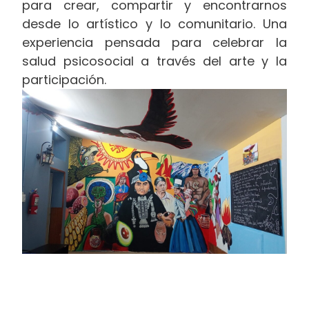
para crear, compartir y encontrarnos
desde lo artístico y lo comunitario. Una
experiencia pensada para celebrar la
salud psicosocial a través del arte y la
participación.